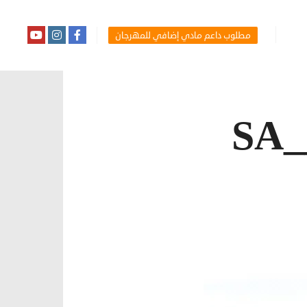
مطلوب داعم مادي إضافي للمهرجان
SA_