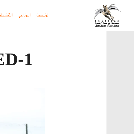
الرئيسية
البرنامج
الأنشطة 
ED-1