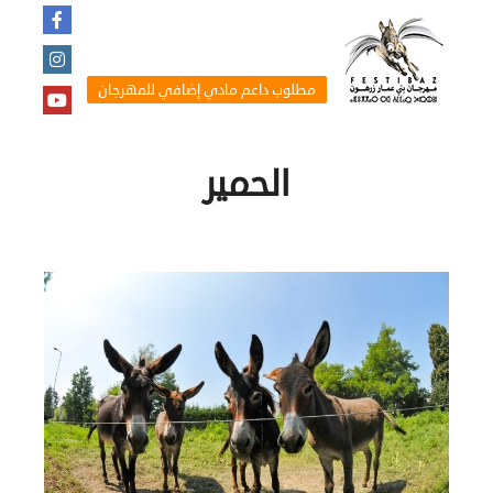
مطلوب داعم مادي إضافي للمهرجان
الحمير