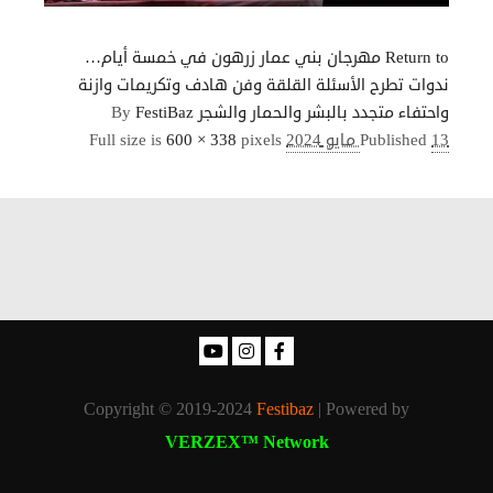
Return to مهرجان بني عمار زرهون في خمسة أيام…
ندوات تطرح الأسئلة القلقة وفن هادف وتكريمات وازنة
واحتفاء متجدد بالبشر والحمار والشجر
FestiBaz
By
13 مايو 2024
Published
pixels
600 × 338
Full size is
Copyright © 2019-2024
Festibaz
| Powered by
VERZEX™ Network