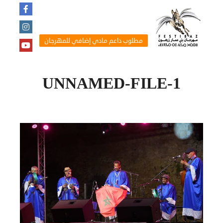
مطلوب داعم مادي إضافي للمهرجان
UNNAMED-FILE-1