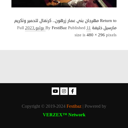
Return to مهرجان بني عمار زرهون.. كرنفال للحمير وتكريم
مارسيل خليفة
11 يوليو 2023
Published
FestiBaz
By
Full
size is
480 × 296
pixels
Copyright © 2019-2024
Festibaz
| Powered by
VERZEX™ Network