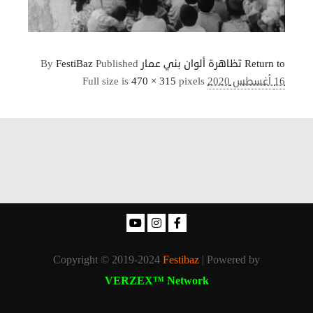
Return to تظاهرة ألوان بني عمار
Published
FestiBaz
By
16 أغسطس 2020
pixels
470 × 315
Full size is
Copyright © 2019-2024
Festibaz
| Powered by
VERZEX™ Network