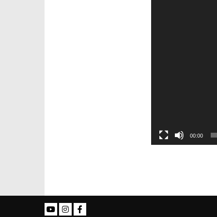
00:00