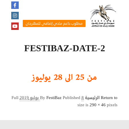
مطلوب داعم مادي إضافي للمهرجان
FESTIBAZ-DATE-2
Return to الرئيسية
8 يوليو 2019
Published
FestiBaz
By
Full
size is
290 × 46
pixels