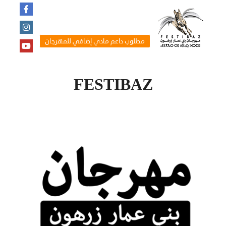
مطلوب داعم مادي إضافي للمهرجان
FESTIBAZ