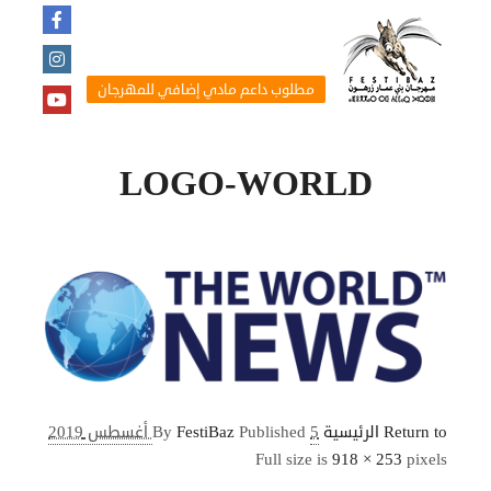
مطلوب داعم مادي إضافي للمهرجان
LOGO-WORLD
Return to الرئيسية
5 أغسطس 2019
Published
FestiBaz
By
Full size is
918 × 253
pixels