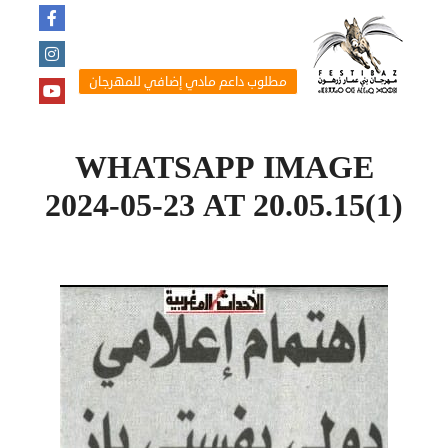
مطلوب داعم مادي إضافي للمهرجان
WHATSAPP IMAGE
2024-05-23 AT 20.05.15(1)