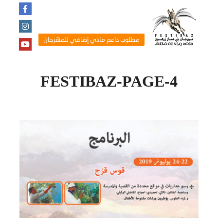
مطلوب داعم مادي إضافي للمهرجان
FESTIBAZ-PAGE-4