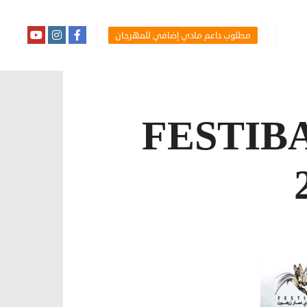
مطلوب داعم مادي إضافي للمهرجان
FESTIB