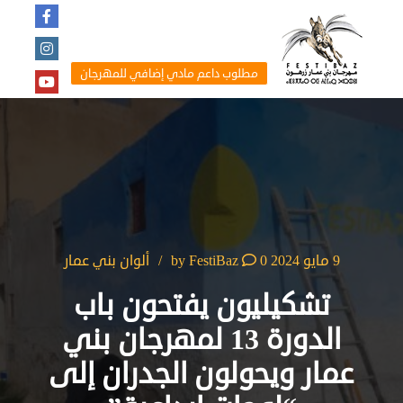
مطلوب داعم مادي إضافي للمهرجان
9 مايو 2024
by
0
FestiBaz
ألوان بني عمار
تشكيليون يفتحون باب
الدورة 13 لمهرجان بني
عمار ويحولون الجدران إلى