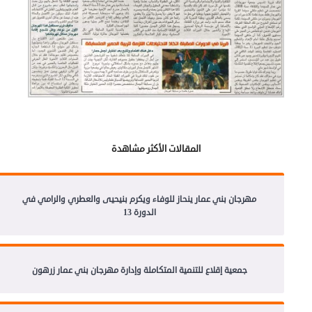
المقالات الأكثر مشاهدة
مهرجان بني عمار ينحاز للوفاء ويكرم بنيحيى والعطري والرامي في
الدورة 13
جمعية إقلاع للتنمية المتكاملة وإدارة مهرجان بني عمار زرهون