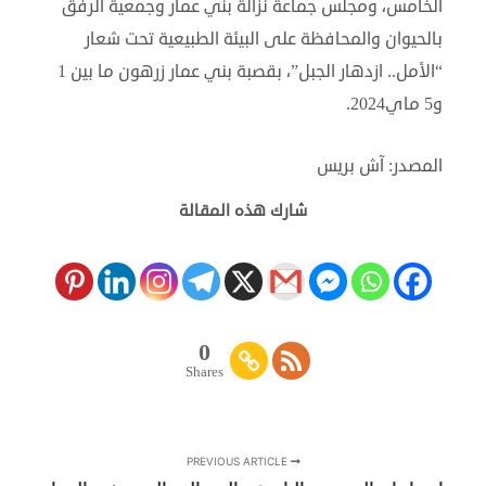
الخامس، ومجلس جماعة نزالة بني عمار وجمعية الرفق
بالحيوان والمحافظة على البيئة الطبيعية تحت شعار
“الأمل.. ازدهار الجبل”، بقصبة بني عمار زرهون ما بين 1
و5 ماي2024.
المصدر: آش بريس
شارك هذه المقالة
0
Shares
PREVIOUS ARTICLE