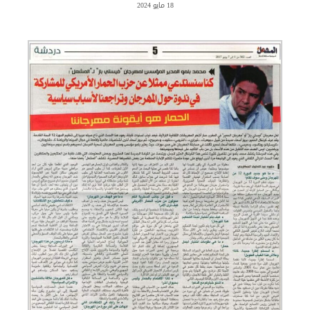
18 مايو 2024