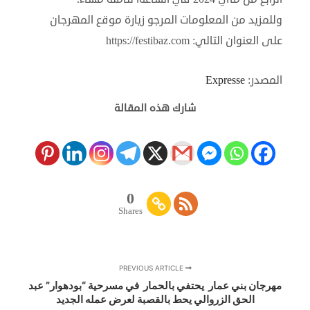
وللمزيد من المعلومات المرجو زيارة موقع المهرجان
على العنوان التالي: https://festibaz.com
المصدر:
Expresse
شارك هذه المقالة
0
Shares
PREVIOUS ARTICLE
مهرجان بني عمار يحتفي بالحمار في مسرحية “بودهوار” عبد
الحق الزروالي يحط بالقصبة لعرض عمله الجديد