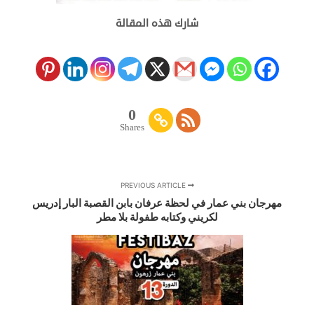
شارك هذه المقالة
0
Shares
PREVIOUS ARTICLE
مهرجان بني عمار في لحظة عرفان بابن القصبة البار إدريس
لكريني وكتابه طفولة بلا مطر