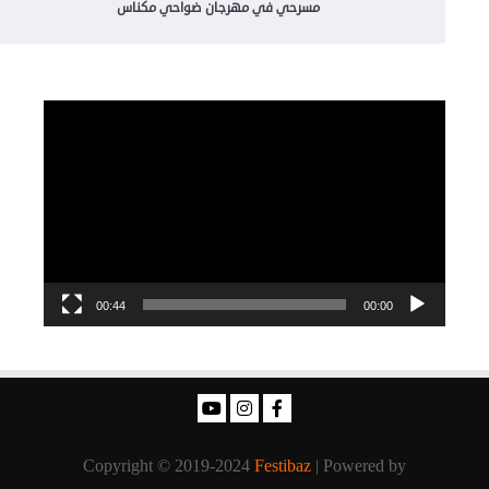
مسرحي في مهرجان ضواحي مكناس
مشغل
الفيديو
00:44
00:00
Copyright © 2019-2024
Festibaz
| Powered by