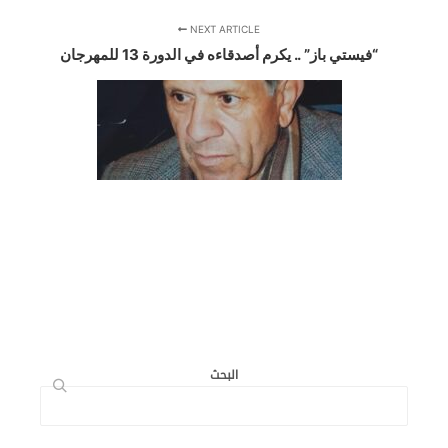
NEXT ARTICLE
“فيستي باز” .. يكرم أصدقاءه في الدورة 13 للمهرجان
البحث