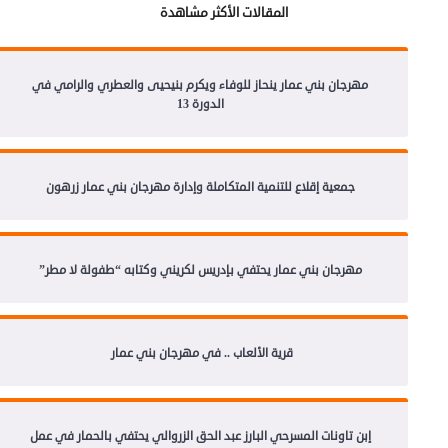
المقالات الأكثر مشاهدة
مهرجان بني عمار ينحاز للوفاء ويكرم بنيحيى والعطري والرامي في
الدورة 13
جمعية إقلاع للتنمية المتكاملة وإدارة مهرجان بني عمار زرهون
مهرجان بني عمار يحتفي بإدريس لكريني وكتابه “طفولة لا مطر”
قرية الألعاب .. في مهرجان بني عمار
إبن تاونات المسرحي البارز عبد الحق الزروالي يحتفي بالحمار في عمل