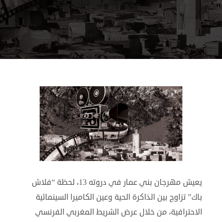
يعيش مهرجان بني عمار في دروته 13، لحظة “فلاش
باك” تزاوج بين الذاكرة الحية وعين الكاميرا السينمائية
الاحترافية، من خلال عرض الشريط المغربي الفرنسي