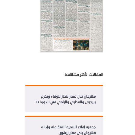
المقالات الأكثر مشاهدة
مهرجان بني عمار ينحاز للوفاء ويكرم
بنيحيى والعطري والرامي في الدورة 13
جمعية إقلاع للتنمية المتكاملة وإدارة
مهرجان بني عمار زرهون