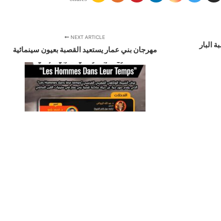
NEXT ARTICLE
 البار
مهرجان بني عمار يستعيد القصبة بعيون سينمائية