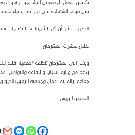
في موعد الشهادة في حق أحد أوفياء قصبة ب
الجدير بالذكر، أن كل التكريمات، المهرجان، 
.خلال سهرات المهرجان،
بدعم من وزارة الشباب والثقافة والتواصل -
جماعة نزالة بني عمار، وجمعية الرفق بالحيوان
المصدر: آربريس