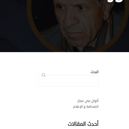
البحث
ألوان بني عمار
الصحافة و الإعلام
أحدث المقالات