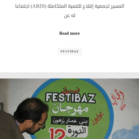
المسير لجمعية إقلاع للتنمية المتكاملة (ARDI) اجتماعا
له عن
Read more
FESTIBAZ