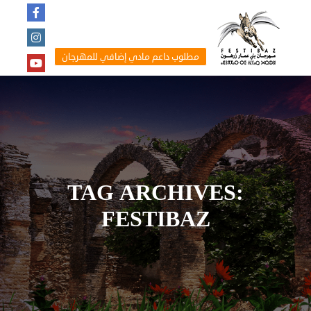
مطلوب داعم مادي إضافي للمهرجان
TAG ARCHIVES:
FESTIBAZ