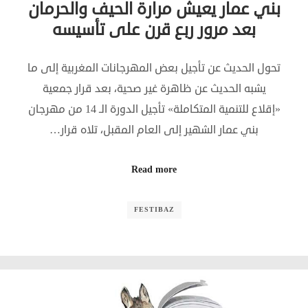
بني عمار يعيش مرارة الحيف والحرمان
بعد مرور ربع قرن على تأسيسه
تحول الحديث عن تأجيل بعض المهرجانات المغربية إلى ما
يشبه الحديث عن ظاهرة غير صحية، بعد قرار جمعية
«إقلاع للتنمية المتكاملة» تأجيل الدورة الـ 14 من مهرجان
بني عمار الشهير إلى العام المقبل، تلاه قرار…
Read more
FESTIBAZ