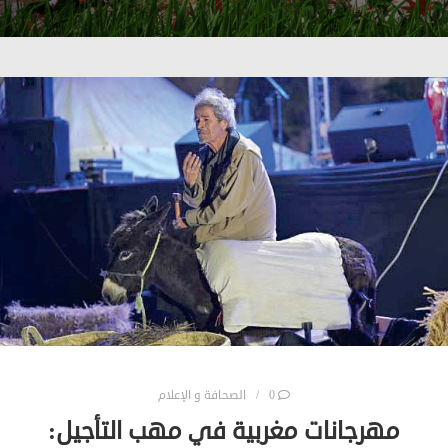
0
الصحافة و الإعلام
مهرجانات مغربية في مهب التأجيل: