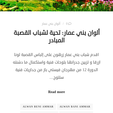
0
ألوان بني عمار
ألوان بني عمار: تحية لشباب القصبة
المبادر
اقدم شباب بني عمار زرهون على إلباس القصبة لونا
ازرقا و تزيين جدرانها بلوحات فنية واستكمال ما دشنته
الدورة 12 من مهرجان فيستي باز من جداريات فنية
ستتوج…
Read more
ALWAN BENI AMMAR
ALWAN BANI AMMAR