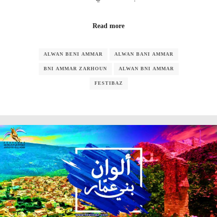
Read more
ALWAN BENI AMMAR
ALWAN BANI AMMAR
BNI AMMAR ZARHOUN
ALWAN BNI AMMAR
FESTIBAZ