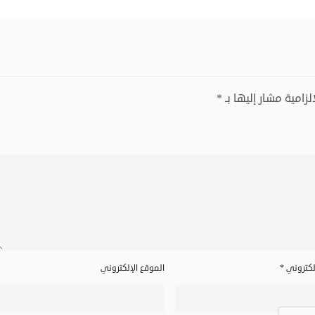
لزامية مشار إليها بـ
*
إلكتروني
*
الموقع الإلكتروني