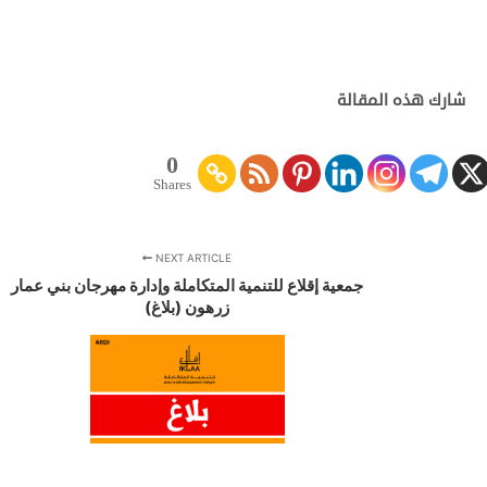
شارك هذه المقالة
0
Shares
NEXT ARTICLE
جمعية إقلاع للتنمية المتكاملة وإدارة مهرجان بني عمار
زرهون (بلاغ)