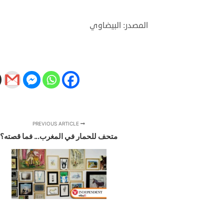
المصدر: البيضاوي
PREVIOUS ARTICLE
متحف للحمار في المغرب... فما قصته؟