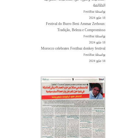
الظالمة
بواسطة FestiBaz
18 مايو 2024
Festival do Burro Beni Ammar Zerhoun:
Tradição, Beleza e Compromisso
بواسطة FestiBaz
18 مايو 2024
Morocco celebrates Festibaz donkey festival
بواسطة FestiBaz
18 مايو 2024