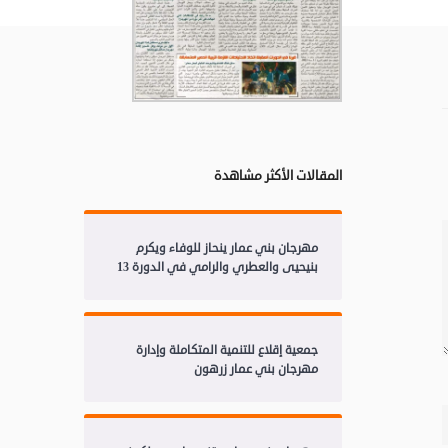
المقالات الأكثر مشاهدة
مهرجان بني عمار ينحاز للوفاء ويكرم
بنيحيى والعطري والرامي في الدورة 13
جمعية إقلاع للتنمية المتكاملة وإدارة
مهرجان بني عمار زرهون