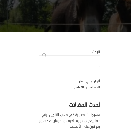
البحث
ألوان بني عمار
الصحافة و الإعلام
أحدث المقالات
مهرجانات مغربية في مهب التأجيل: بني
عمار يعيش مرارة الحيف والحرمان بعد مرور
ربع قرن على تأسيسه