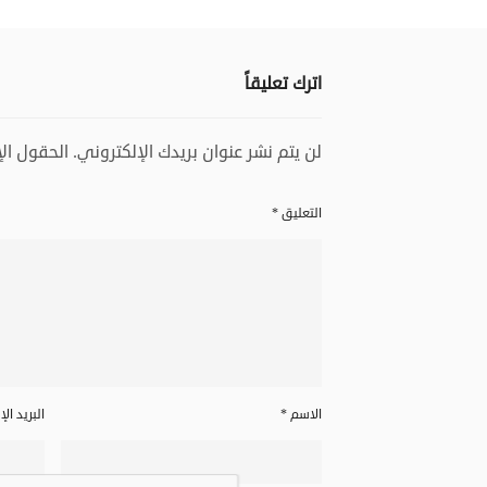
اترك تعليقاً
لن يتم نشر عنوان بريدك الإلكتروني.
الحقول الإ
التعليق
*
الاسم
*
البريد ال