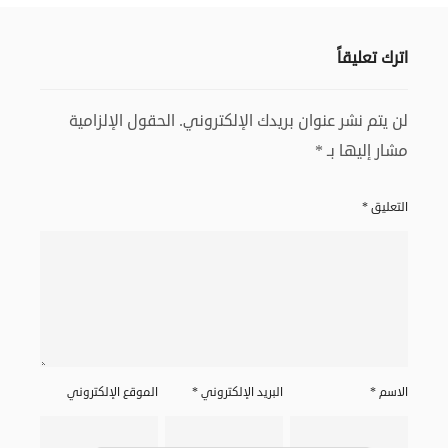
اترك تعليقاً
لن يتم نشر عنوان بريدك الإلكتروني.
الحقول الإلزامية
مشار إليها بـ
*
التعليق
*
الاسم
*
البريد الإلكتروني
*
الموقع الإلكتروني