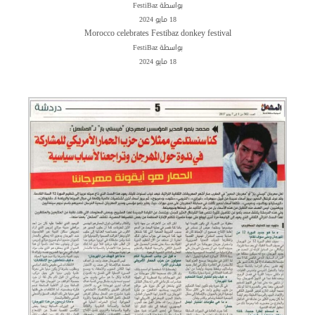
بواسطة FestiBaz
18 مايو 2024
Morocco celebrates Festibaz donkey festival
بواسطة FestiBaz
18 مايو 2024