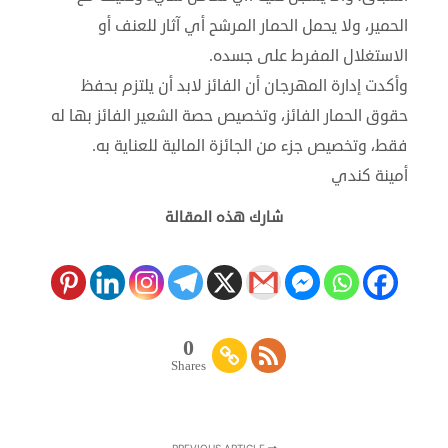
الحمير، ولا يحمل الحمار المرشح أي آثار للعنف أو
الاستغلال المفرط على جسده.
وأكدت إدارة المهرجان أن الفائز لابد أن يلتزم بحفظ
حقوق الحمار الفائز، وتخصيص حصة الشعير الفائز بها له
فقط، وتخصيص جزء من الجائزة المالية للعناية به.
أمينة كندي
شارك هذه المقالة
0
Shares
PREVIOUS ARTICLE