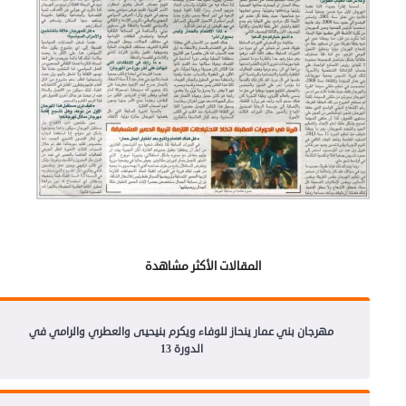
المقالات الأكثر مشاهدة
مهرجان بني عمار ينحاز للوفاء ويكرم بنيحيى والعطري والرامي في
الدورة 13