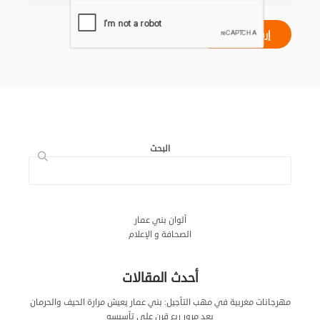
البحث
ألوان بني عمار
الصحافة و الإعلام
أحدث المقالات
مهرجانات مغربية في مهب التأجيل: بني عمار يعيش مرارة الحيف والحرمان
بعد مرور ربع قرن على تأسيسه