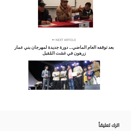
NEXT ARTICLE
بعد توقفه العام الماضي... دورة جديدة لمهرجان بني عمار
زرهون في غشت المُقبل
اترك تعليقاً