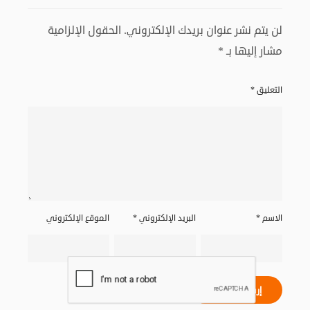
لن يتم نشر عنوان بريدك الإلكتروني.
الحقول الإلزامية
مشار إليها بـ
*
التعليق
*
الاسم
*
البريد الإلكتروني
*
الموقع الإلكتروني