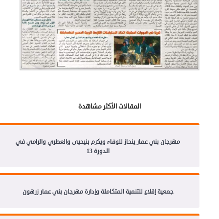
المقالات الأكثر مشاهدة
مهرجان بني عمار ينحاز للوفاء ويكرم بنيحيى والعطري والرامي في
الدورة 13
جمعية إقلاع للتنمية المتكاملة وإدارة مهرجان بني عمار زرهون