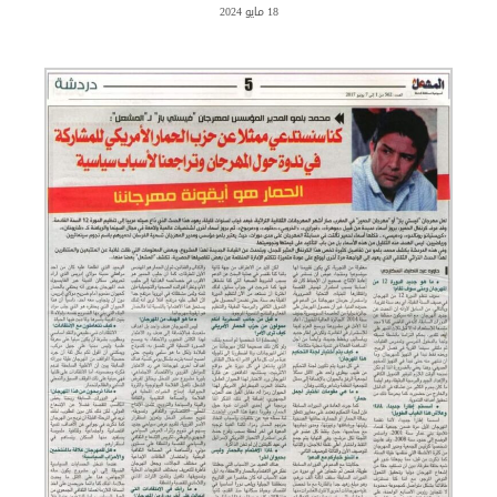
18 مايو 2024