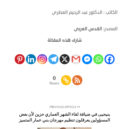
الكاتب : الدكتور عبد الرحيم العطري
المصدر:
القدس العربي
شارك هذه المقالة
0
Shares
PREVIOUS ARTICLE
بنيحيى في ضيافة لقاء الشهر العماري حزين لأن بعض
المسؤولين يعرقلون تنظيم مهرجان بني عمار المتميز